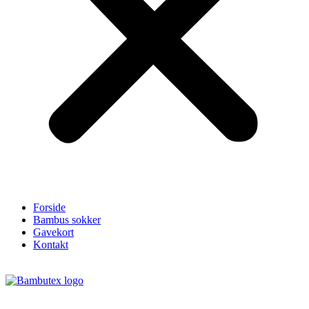
Forside
Bambus sokker
Gavekort
Kontakt