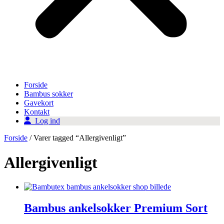
Forside
Bambus sokker
Gavekort
Kontakt
Log ind
Forside
/ Varer tagged “Allergivenligt”
Allergivenligt
Bambus ankelsokker Premium Sort