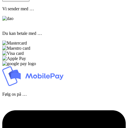
Vi sender med …
Du kan betale med …
Følg os på …