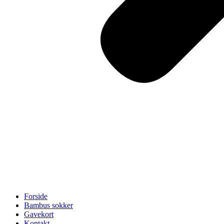
Forside
Bambus sokker
Gavekort
Kontakt